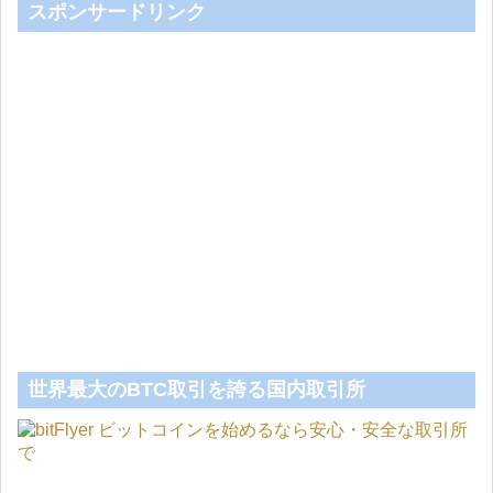
スポンサードリンク
世界最大のBTC取引を誇る国内取引所