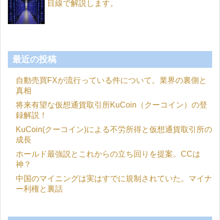
目線で解説します。
最近の投稿
自動売買FXが流行っている件について。業界の裏側と
真相
将来有望な仮想通貨取引所KuCoin（クーコイン）の登
録解説！
KuCoin(クーコイン)による不労所得と仮想通貨取引所の
成長
ホールド最強説とこれからの立ち回りを提案。CCは
神？
中国のマイニングは実はすでに規制されていた。マイナ
ー利権と裏話